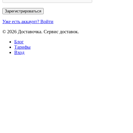
Зарегистрироваться
Уже есть аккаунт? Войти
© 2026 Доставочка. Сервис доставок.
Блог
Тарифы
Вход